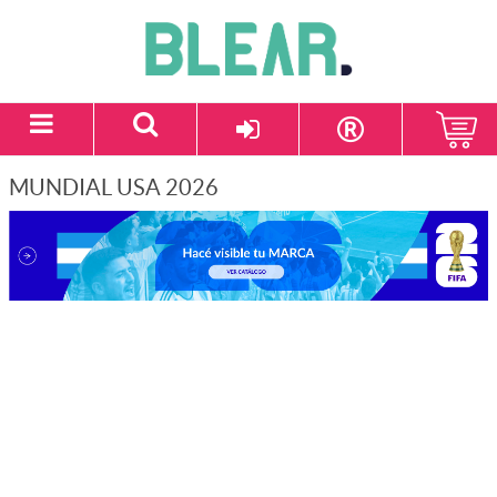
MUNDIAL USA 2026