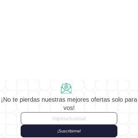
¡No te pierdas nuestras mejores ofertas solo para
vos!
¡Suscribirme!