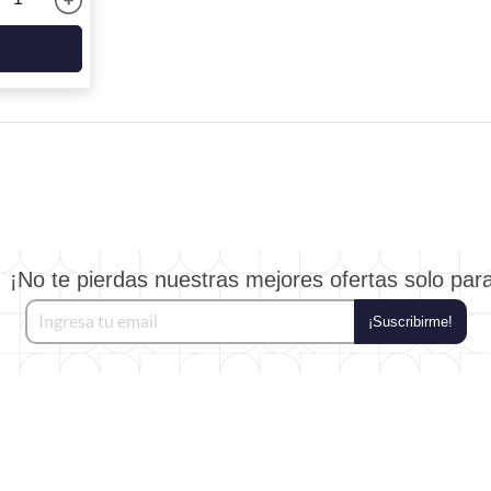
¡No te pierdas nuestras mejores ofertas solo par
¡Suscribirme!