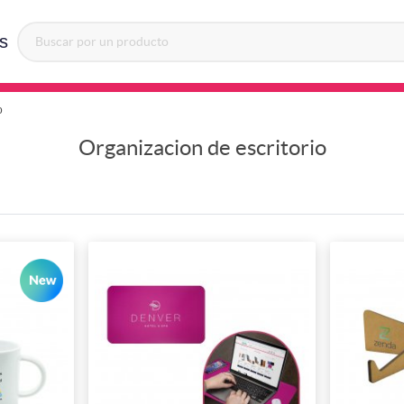
s
o
Organizacion de escritorio