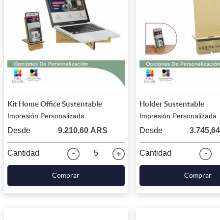
Kit Home Office Sustentable
Holder Sustentable
Impresión Personalizada
Impresión Personalizada
Desde
9.210,60 ARS
Desde
3.745,6
Cantidad
5
Cantidad
Comprar
Comprar