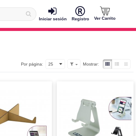
Ver Carrito
Iniciar sesión
Registro
Por página:
25
Mostrar: