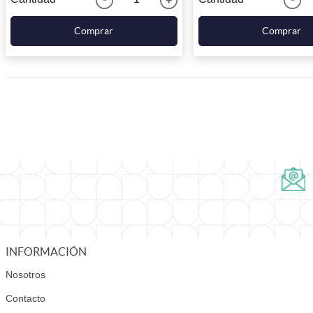
Comprar
Comprar
INFORMACIÓN
Nosotros
Contacto