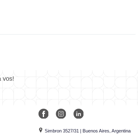
a vos!
Simbron 3527/31 | Buenos Aires, Argentina