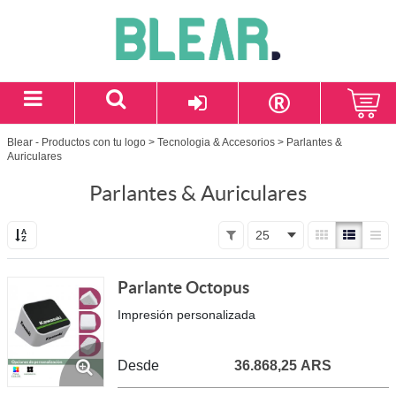
Blear - Productos con tu logo
>
Tecnologia & Accesorios
> Parlantes &
Auriculares
Parlantes & Auriculares
25
Parlante Octopus
Impresión personalizada
Desde
36.868,25 ARS