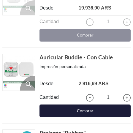
Desde
19.936,90 ARS
Cantidad
1
Comprar
Auricular Buddie - Con Cable
Impresión personalizada
Desde
2.916,69 ARS
Cantidad
1
Comprar