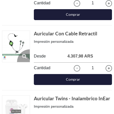
Cantidad
1
Comprar
Auricular Con Cable Retractil
Impresión personalizada
Desde
4.307,98 ARS
Cantidad
1
Comprar
Auricular Twins - Inalambrico InEar
Impresión personalizada