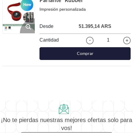
Parlante "Rubber"
Impresión personalizada
Desde
51.395,14 ARS
Cantidad
1
Comprar
¡No te pierdas nuestras mejores ofertas solo para
vos!