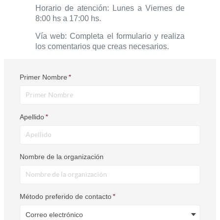
Horario de atención: Lunes a Viernes de
8:00 hs a 17:00 hs.
Vía web: Completa el formulario y realiza
los comentarios que creas necesarios.
Primer Nombre
*
Apellido
*
Nombre de la organización
Método preferido de contacto
*
Correo electrónico