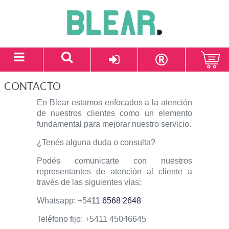
CONTACTO
En Blear estamos enfocados a la atención
de nuestros clientes como un elemento
fundamental para mejorar nuestro servicio.
¿Tenés alguna duda o consulta?
Podés comunicarte con nuestros
representantes de atención al cliente a
través de las siguientes vías:
Whatsapp: +54
11 6568 2648
Teléfono
fijo: +5411 45046645