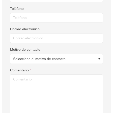
Teléfono
Correo electrónico
Motivo de contacto
Seleccione el motivo de contacto...
Comentario
*