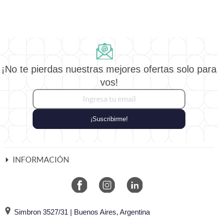
¡No te pierdas nuestras mejores ofertas solo para
vos!
¡Suscribirme!
INFORMACIÓN
Simbron 3527/31 | Buenos Aires, Argentina