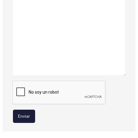
Enviar