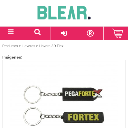
Productos
>
Llaveros
> Llavero 3D Flex
Imágenes: