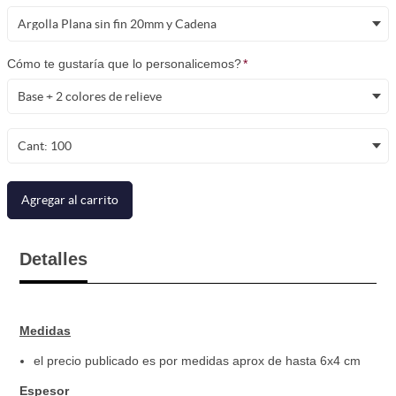
Argolla Plana sin fin 20mm y Cadena
Cómo te gustaría que lo personalicemos?
*
Base + 2 colores de relieve
Cant: 100
Agregar al carrito
Detalles
Medidas
el precio publicado es por medidas aprox de hasta 6x4 cm
Espesor