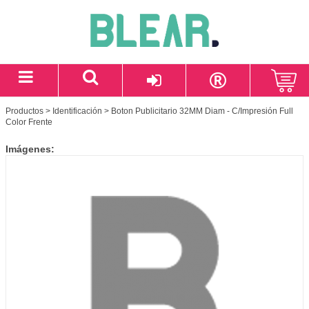
Productos
>
Identificación
> Boton Publicitario 32MM Diam - C/Impresión Full
Color Frente
Imágenes: