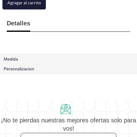
Agregar al carrito
Detalles
Medida
Personalizacion
¡No te pierdas nuestras mejores ofertas solo para
vos!