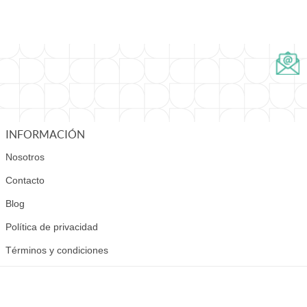
INFORMACIÓN
Nosotros
Contacto
Blog
Política de privacidad
Términos y condiciones