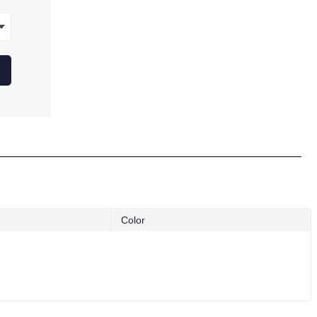
Color