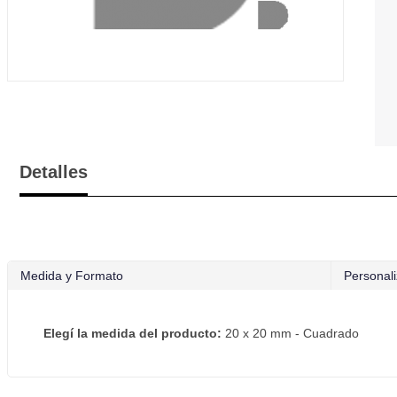
Detalles
Medida y Formato
Personali
Elegí la medida del producto:
20 x 20 mm - Cuadrado