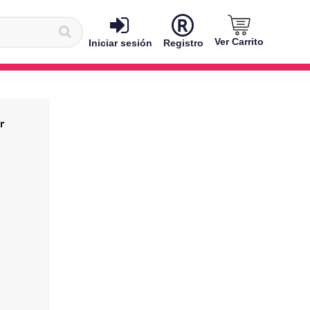
Ver Carrito
Iniciar sesión
Registro
r