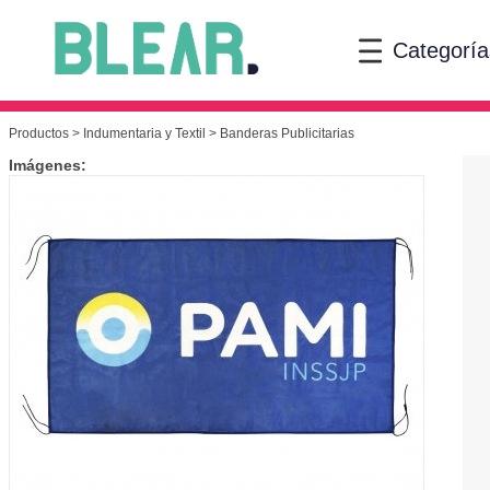
Categoría
Productos
>
Indumentaria y Textil
> Banderas Publicitarias
Imágenes: