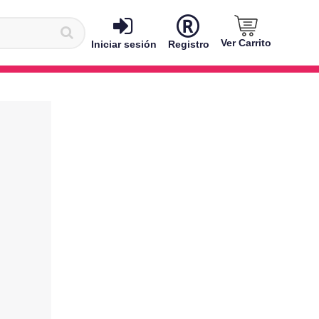
Ver Carrito
Iniciar sesión
Registro