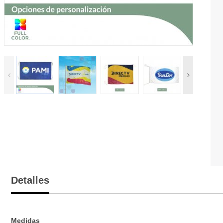
Detalles
Medidas