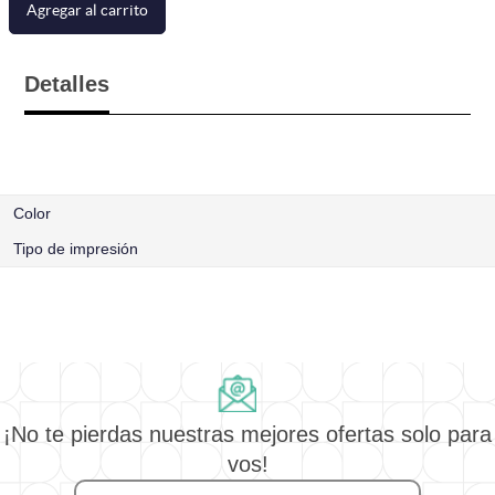
Agregar al carrito
Detalles
Color
Tipo de impresión
¡No te pierdas nuestras mejores ofertas solo para
vos!