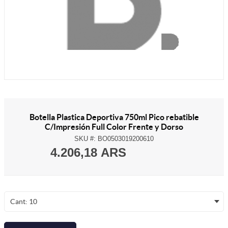
Botella Plastica Deportiva 750ml Pico rebatible
C/Impresión Full Color Frente y Dorso
SKU #:
BO0503019200610
4.206,18 ARS
Cant: 10