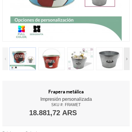
Frapera metálica
Impresión personalizada
SKU #:
FRAMET
18.881,72 ARS