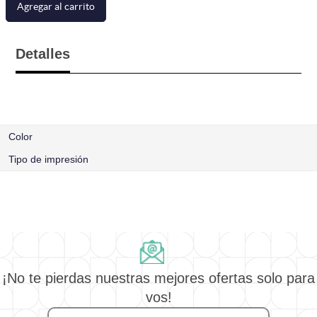
Agregar al carrito
Detalles
Color
Tipo de impresión
¡No te pierdas nuestras mejores ofertas solo para
vos!