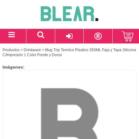
Productos
>
Drinkware
> Mug Trip Termico Plastico 350ML Faja y Tapa Silicona
C/Impresión 1 Color Frente y Dorso
Imágenes: