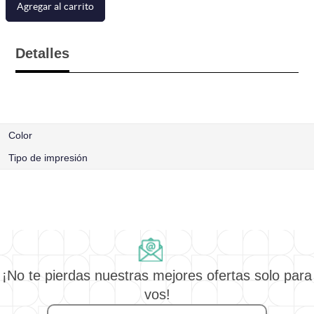
Agregar al carrito
Detalles
Color
Tipo de impresión
¡No te pierdas nuestras mejores ofertas solo para
vos!