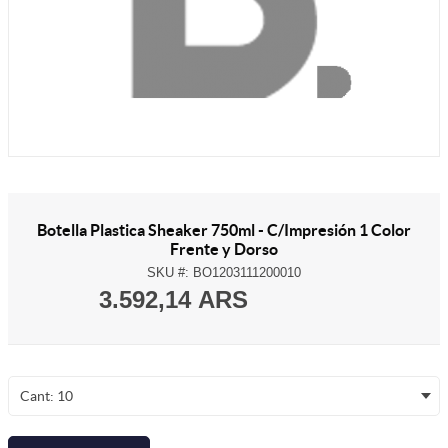
Botella Plastica Sheaker 750ml - C/Impresión 1 Color
Frente y Dorso
SKU #:
BO1203111200010
3.592,14 ARS
Cant: 10