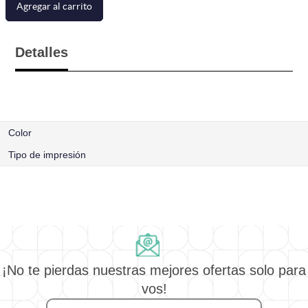
Agregar al carrito
Detalles
Color
Tipo de impresión
¡No te pierdas nuestras mejores ofertas solo para
vos!