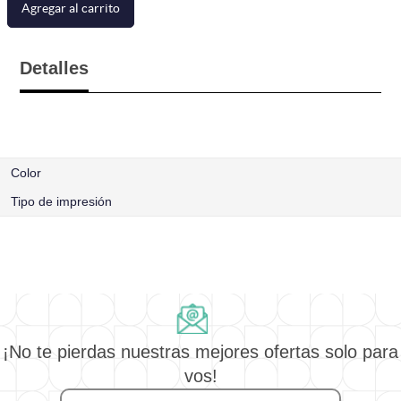
Agregar al carrito
Detalles
Color
Tipo de impresión
¡No te pierdas nuestras mejores ofertas solo para
vos!