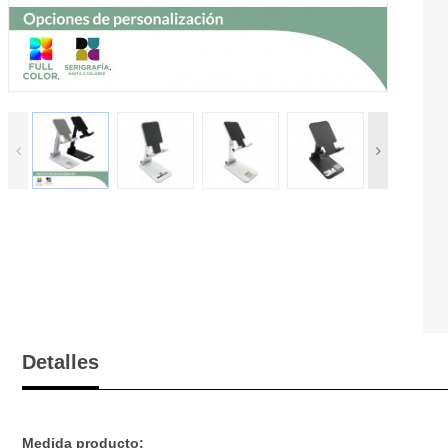
Detalles
Medida producto: