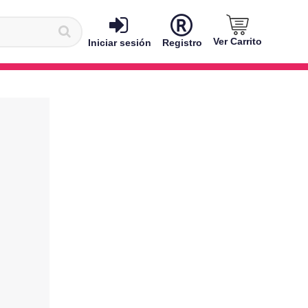
Ver Carrito
Iniciar sesión
Registro