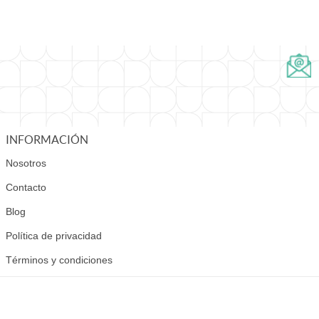
INFORMACIÓN
Nosotros
Contacto
Blog
Política de privacidad
Términos y condiciones