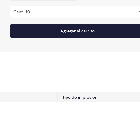
Cant: 10
Agregar al carrito
Tipo de impresión