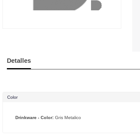
Detalles
Color
Drinkware - Color:
Gris Metalico