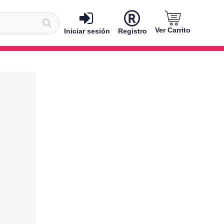
Ver Carrito
Iniciar sesión
Registro