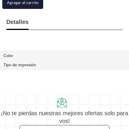
Agregar al carrito
Detalles
Color
Tipo de impresión
¡No te pierdas nuestras mejores ofertas solo para
vos!