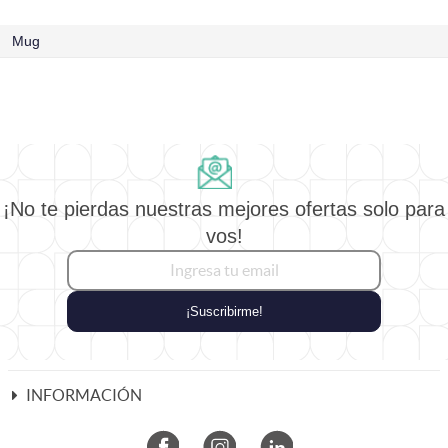
Mug
¡No te pierdas nuestras mejores ofertas solo para
vos!
¡Suscribirme!
INFORMACIÓN