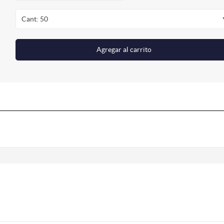
Cant: 50
Agregar al carrito