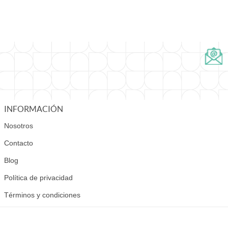
INFORMACIÓN
Nosotros
Contacto
Blog
Política de privacidad
Términos y condiciones