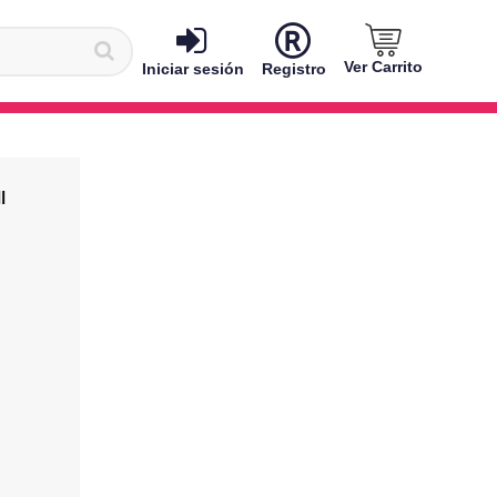
Ver Carrito
Iniciar sesión
Registro
l