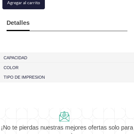
Agregar al carrito
Detalles
CAPACIDAD
COLOR
TIPO DE IMPRESION
¡No te pierdas nuestras mejores ofertas solo para