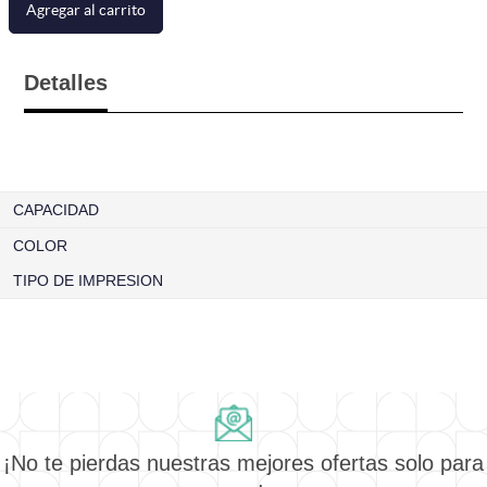
Agregar al carrito
Detalles
CAPACIDAD
COLOR
TIPO DE IMPRESION
¡No te pierdas nuestras mejores ofertas solo para