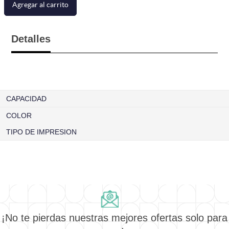
Agregar al carrito
Detalles
CAPACIDAD
COLOR
TIPO DE IMPRESION
¡No te pierdas nuestras mejores ofertas solo para