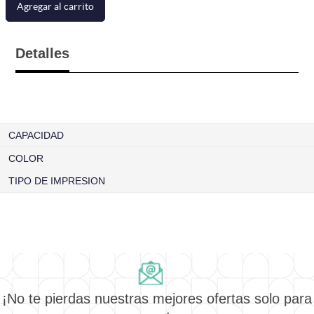
Agregar al carrito
Detalles
CAPACIDAD
COLOR
TIPO DE IMPRESION
¡No te pierdas nuestras mejores ofertas solo para