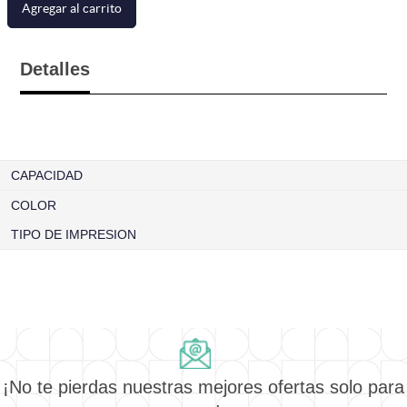
Agregar al carrito
Detalles
CAPACIDAD
COLOR
TIPO DE IMPRESION
¡No te pierdas nuestras mejores ofertas solo para