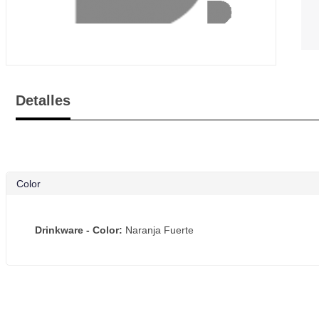
Detalles
Color
Drinkware - Color:
Naranja Fuerte