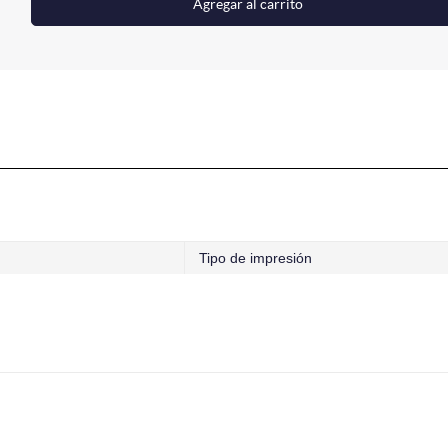
Agregar al carrito
Tipo de impresión