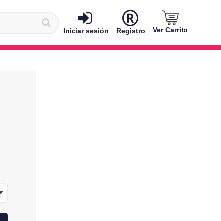
Ver Carrito
Iniciar sesión
Registro