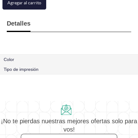
Agregar al carrito
Detalles
Color
Tipo de impresión
¡No te pierdas nuestras mejores ofertas solo para
vos!