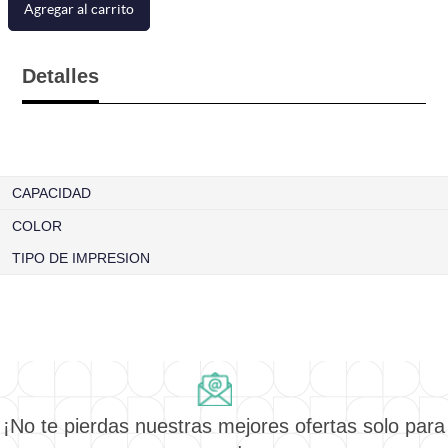
Agregar al carrito
Detalles
CAPACIDAD
COLOR
TIPO DE IMPRESION
¡No te pierdas nuestras mejores ofertas solo para