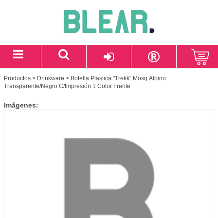
Productos
>
Drinkware
> Botella Plastica "Trekk" Mosq.Alpino
Transparente/Negro C/Impresión 1 Color Frente
Imágenes: