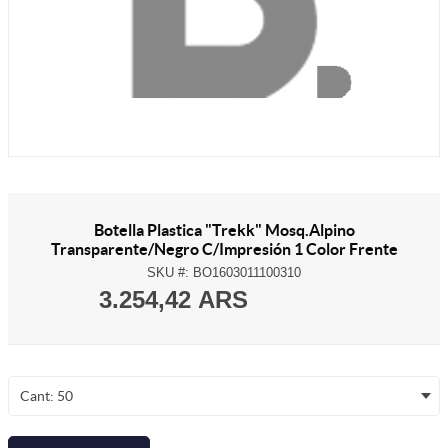
Botella Plastica "Trekk" Mosq.Alpino
Transparente/Negro C/Impresión 1 Color Frente
SKU #:
BO1603011100310
3.254,42 ARS
Cant: 50