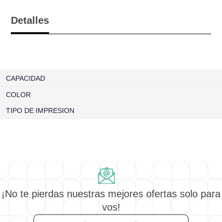
Detalles
CAPACIDAD
COLOR
TIPO DE IMPRESION
¡No te pierdas nuestras mejores ofertas solo para
vos!