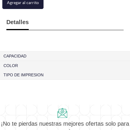
Agregar al carrito
Detalles
CAPACIDAD
COLOR
TIPO DE IMPRESION
¡No te pierdas nuestras mejores ofertas solo para