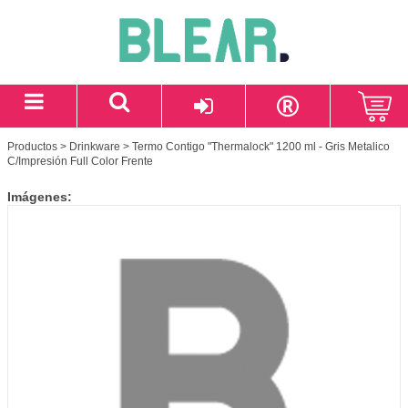
Productos
>
Drinkware
> Termo Contigo "Thermalock" 1200 ml - Gris Metalico
C/Impresión Full Color Frente
Imágenes: