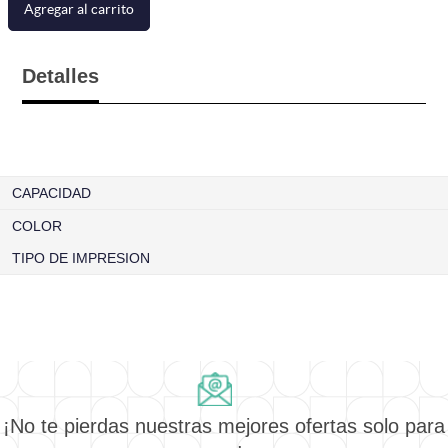
Agregar al carrito
Detalles
CAPACIDAD
COLOR
TIPO DE IMPRESION
¡No te pierdas nuestras mejores ofertas solo para