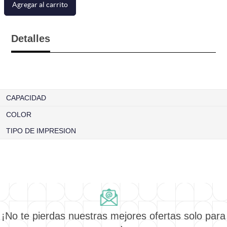
Agregar al carrito
Detalles
CAPACIDAD
COLOR
TIPO DE IMPRESION
¡No te pierdas nuestras mejores ofertas solo para