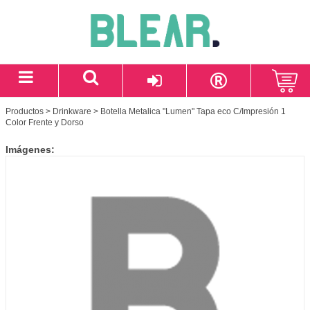
Productos
>
Drinkware
> Botella Metalica "Lumen" Tapa eco C/Impresión 1
Color Frente y Dorso
Imágenes: