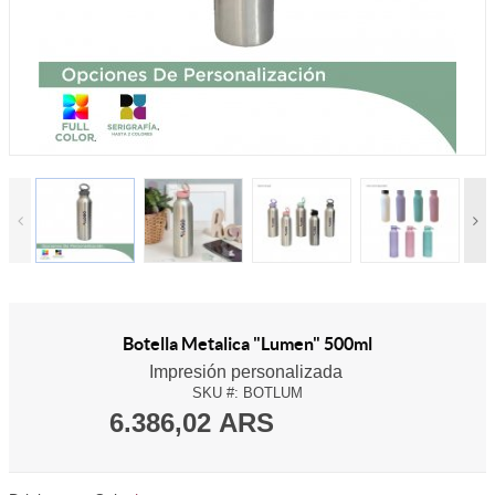
Botella Metalica "Lumen" 500ml
Impresión personalizada
SKU #:
BOTLUM
6.386,02 ARS