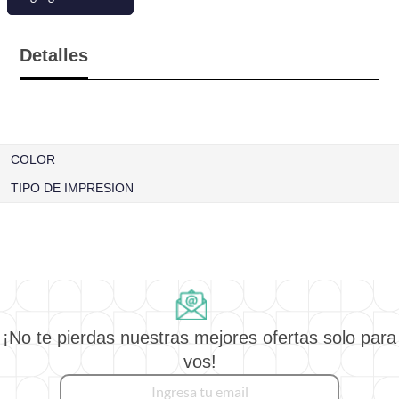
Detalles
COLOR
TIPO DE IMPRESION
¡No te pierdas nuestras mejores ofertas solo para
vos!