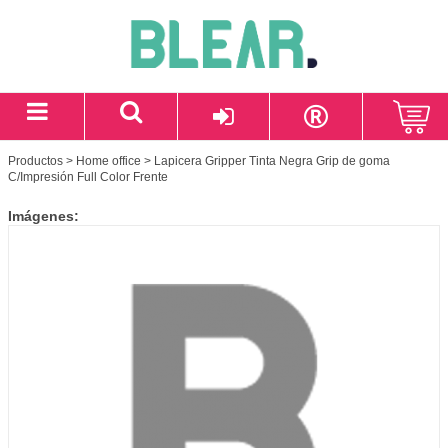
Productos
>
Home office
> Lapicera Gripper Tinta Negra Grip de goma
C/Impresión Full Color Frente
Imágenes: