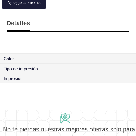
Agregar al carrito
Detalles
Color
Tipo de impresión
Impresión
¡No te pierdas nuestras mejores ofertas solo para