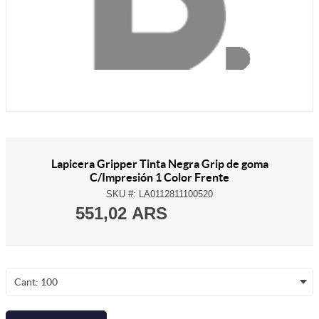
Lapicera Gripper Tinta Negra Grip de goma
C/Impresión 1 Color Frente
SKU #:
LA0112811100520
551,02 ARS
Cant: 100