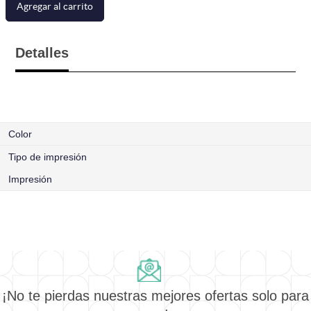
Agregar al carrito
Detalles
Color
Tipo de impresión
Impresión
¡No te pierdas nuestras mejores ofertas solo para