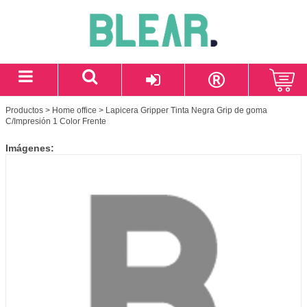
Productos
>
Home office
> Lapicera Gripper Tinta Negra Grip de goma
C/Impresión 1 Color Frente
Imágenes: