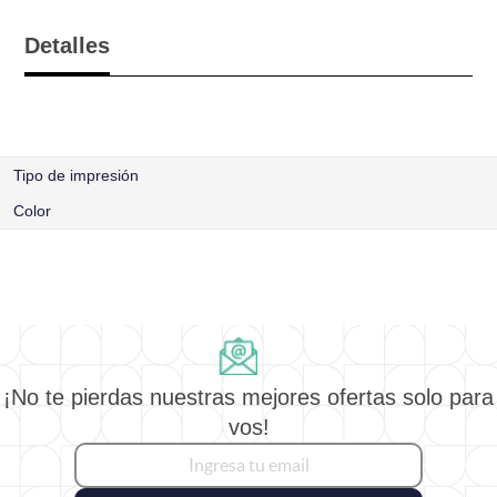
Detalles
Tipo de impresión
Color
¡No te pierdas nuestras mejores ofertas solo para
vos!