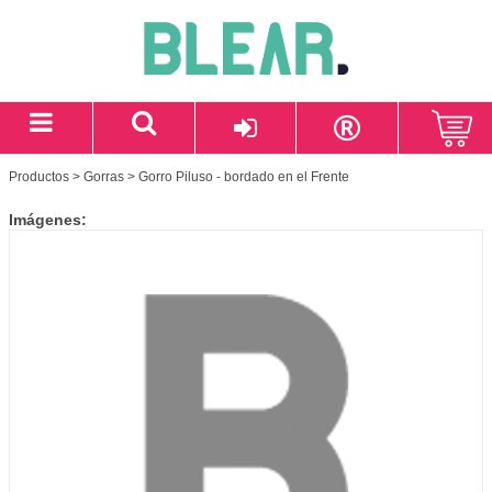
Productos
>
Gorras
> Gorro Piluso - bordado en el Frente
Imágenes: