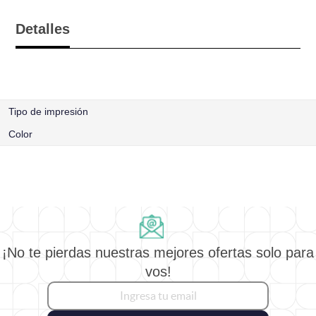
Detalles
Tipo de impresión
Color
¡No te pierdas nuestras mejores ofertas solo para
vos!