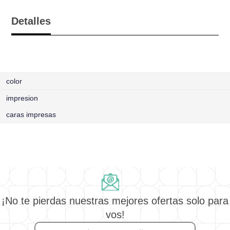
Detalles
color
impresion
caras impresas
¡No te pierdas nuestras mejores ofertas solo para
vos!