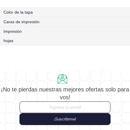
Color de la tapa
Caras de impresión
Impresión
hojas
¡No te pierdas nuestras mejores ofertas solo para
vos!
¡Suscribirme!