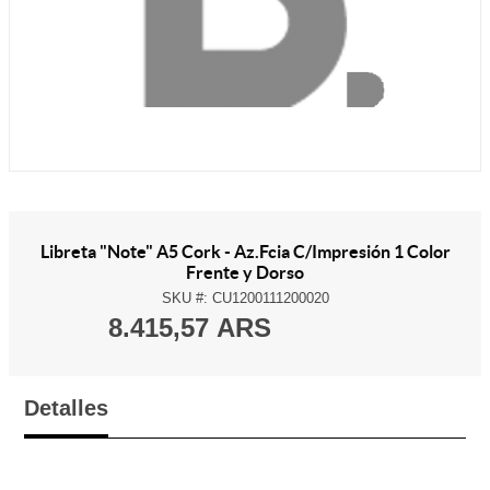
Libreta "Note" A5 Cork - Az.Fcia C/Impresión 1 Color
Frente y Dorso
SKU #:
CU1200111200020
8.415,57 ARS
Detalles