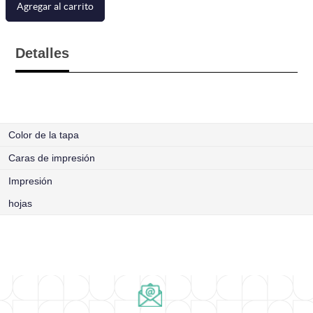
Agregar al carrito
Detalles
Color de la tapa
Caras de impresión
Impresión
hojas