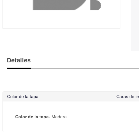
Detalles
Color de la tapa
Caras de i
Color de la tapa:
Madera