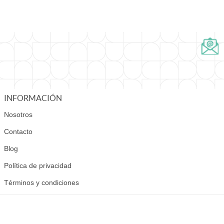
INFORMACIÓN
Nosotros
Contacto
Blog
Política de privacidad
Términos y condiciones