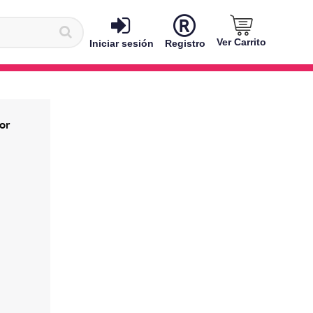
Ver Carrito
Iniciar sesión
Registro
lor