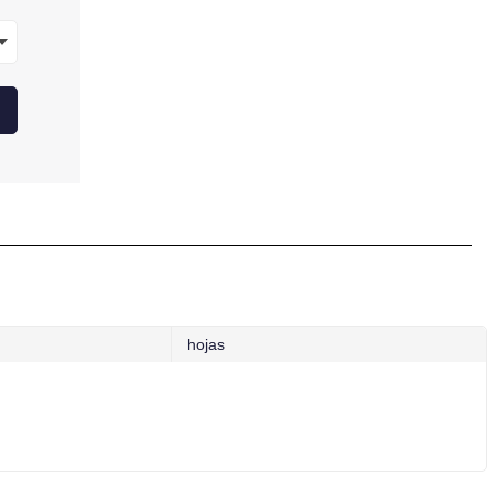
hojas