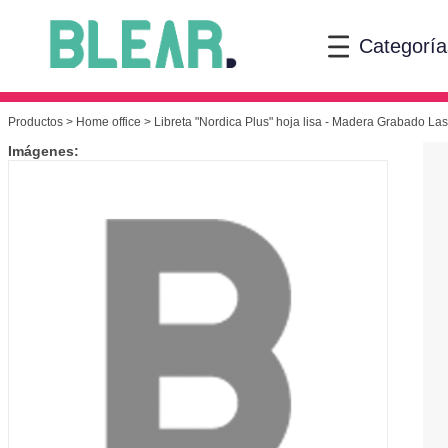
Categoría
Productos
>
Home office
> Libreta "Nordica Plus" hoja lisa - Madera Grabado Las
Imágenes: