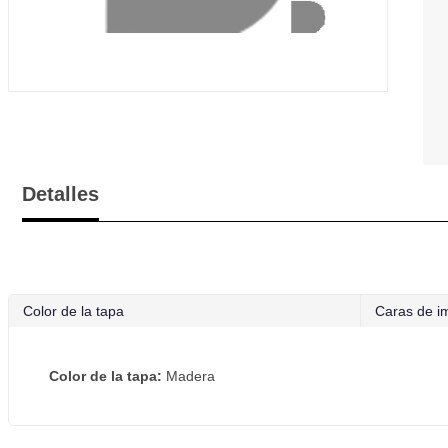
Detalles
Color de la tapa
Caras de i
Color de la tapa:
Madera