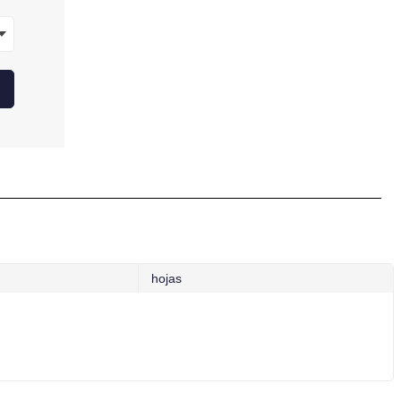
hojas