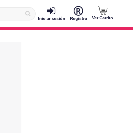
Ver Carrito
Iniciar sesión
Registro