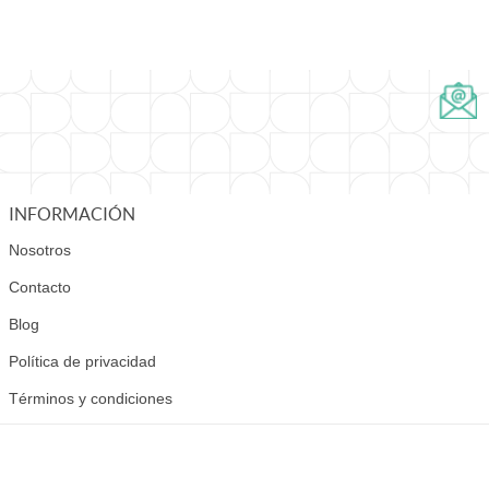
INFORMACIÓN
Nosotros
Contacto
Blog
Política de privacidad
Términos y condiciones