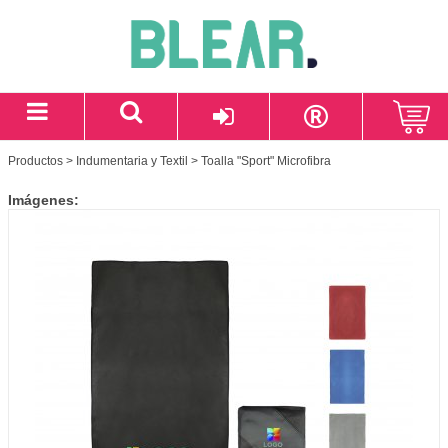
Productos
>
Indumentaria y Textil
> Toalla "Sport" Microfibra
Imágenes: