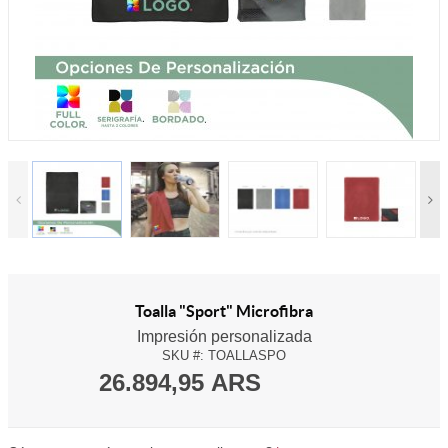
Toalla "Sport" Microfibra
Impresión personalizada
SKU #:
TOALLASPO
26.894,95 ARS