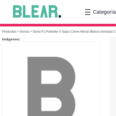
Categoría
Productos
>
Gorras
> Gorra F1 Poliester 5 Gajos Cierre Abrojo Blanco bordada Col
Imágenes: