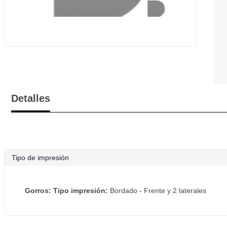
Detalles
Tipo de impresión
Gorros: Tipo impresión:
Bordado - Frente y 2 laterales