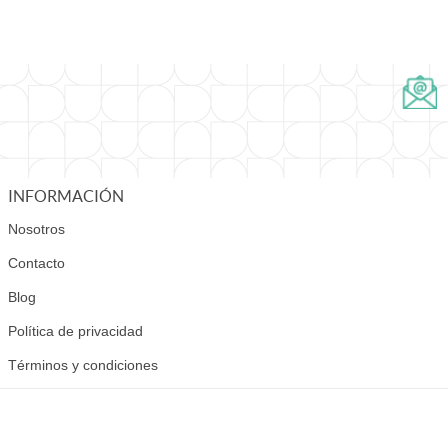
INFORMACIÓN
Nosotros
Contacto
Blog
Política de privacidad
Términos y condiciones