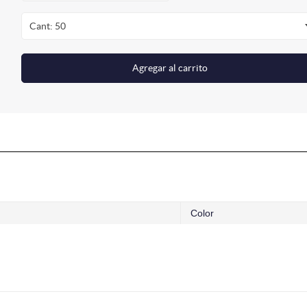
Cant: 50
Agregar al carrito
Color