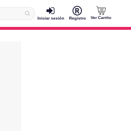
Ver Carrito
Iniciar sesión
Registro