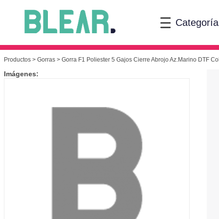
Categoría
Productos
>
Gorras
> Gorra F1 Poliester 5 Gajos Cierre Abrojo Az.Marino DTF Col
Imágenes: