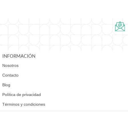
INFORMACIÓN
Nosotros
Contacto
Blog
Política de privacidad
Términos y condiciones