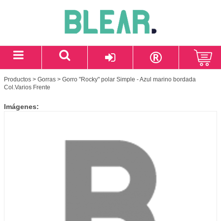
Productos
>
Gorras
> Gorro "Rocky" polar Simple - Azul marino bordada
Col.Varios Frente
Imágenes: