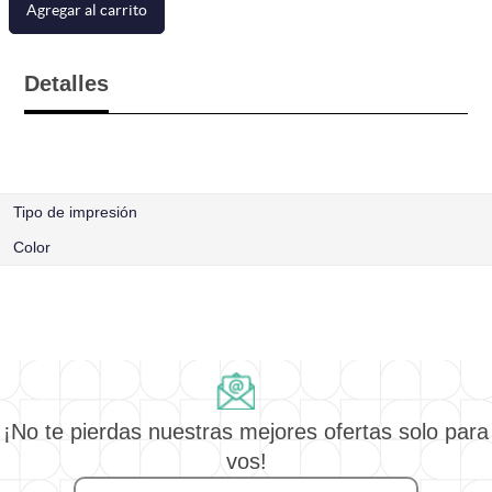
Agregar al carrito
Detalles
Tipo de impresión
Color
¡No te pierdas nuestras mejores ofertas solo para
vos!