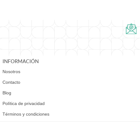
INFORMACIÓN
Nosotros
Contacto
Blog
Política de privacidad
Términos y condiciones