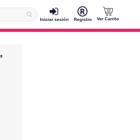
Ver Carrito
Iniciar sesión
Registro
os