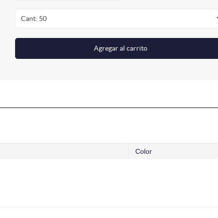
Cant: 50
Agregar al carrito
Color