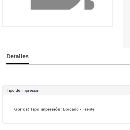
Detalles
Tipo de impresión
Gorros: Tipo impresión:
Bordado - Frente