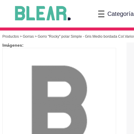
Categoría
Productos
>
Gorras
> Gorro "Rocky" polar Simple - Gris Medio bordada Col.Vario
Imágenes: