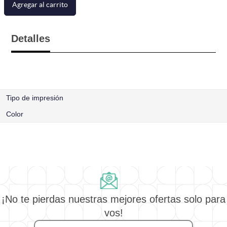
Agregar al carrito
Detalles
Tipo de impresión
Color
¡No te pierdas nuestras mejores ofertas solo para
vos!