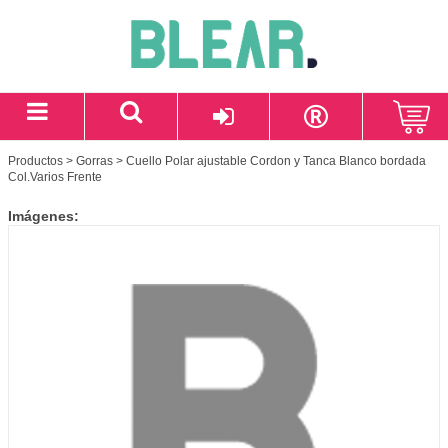
Productos
>
Gorras
> Cuello Polar ajustable Cordon y Tanca Blanco bordada
Col.Varios Frente
Imágenes: