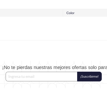
Color
¡No te pierdas nuestras mejores ofertas solo par
¡Suscribirme!