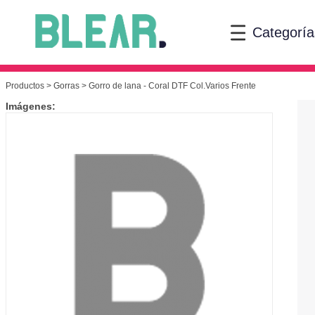
Categoría
Productos
>
Gorras
> Gorro de lana - Coral DTF Col.Varios Frente
Imágenes: