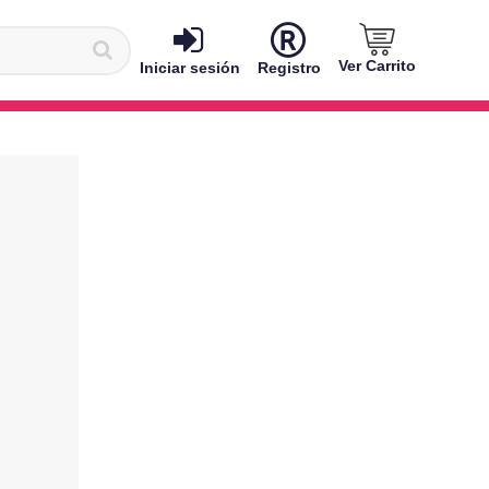
Ver Carrito
Iniciar sesión
Registro