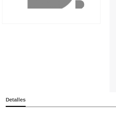
Detalles