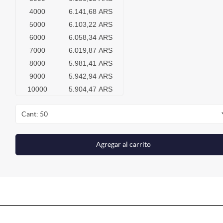
4000
6.141,68 ARS
5000
6.103,22 ARS
6000
6.058,34 ARS
7000
6.019,87 ARS
8000
5.981,41 ARS
9000
5.942,94 ARS
10000
5.904,47 ARS
Cant: 50
Agregar al carrito