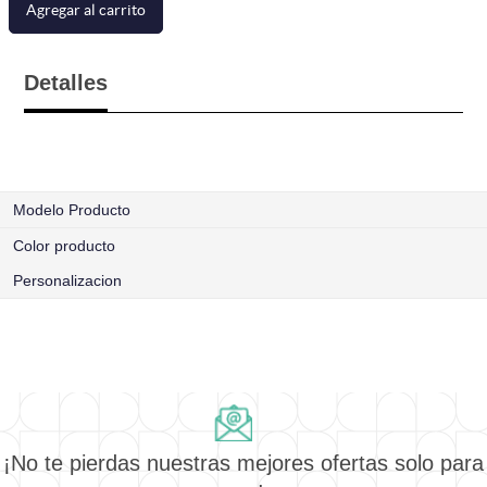
Agregar al carrito
Detalles
Modelo Producto
Color producto
Personalizacion
¡No te pierdas nuestras mejores ofertas solo para