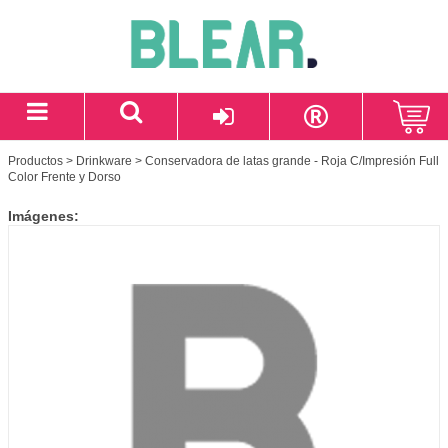
Productos
>
Drinkware
> Conservadora de latas grande - Roja C/Impresión Full
Color Frente y Dorso
Imágenes: